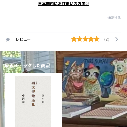
日本国内にお住まいの方向け
通報する
レビュー
(2)
最近チェックした商品